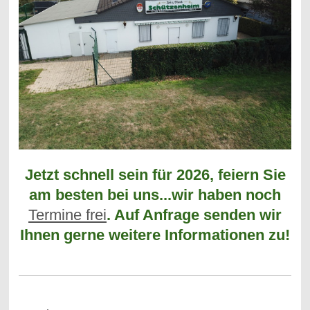
Jetzt schnell sein für 2026, feiern Sie
am besten bei uns...wir haben noch
Termine frei
. Auf Anfrage senden wir
Ihnen gerne weitere Informationen zu!