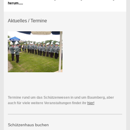
herum.....
Aktuelles / Termine
Termine rund um das Schützenwesen in und um Baumberg, aber
auch für viele weitere Veranstaltungen findet ihr
hier!
Schützenhaus buchen