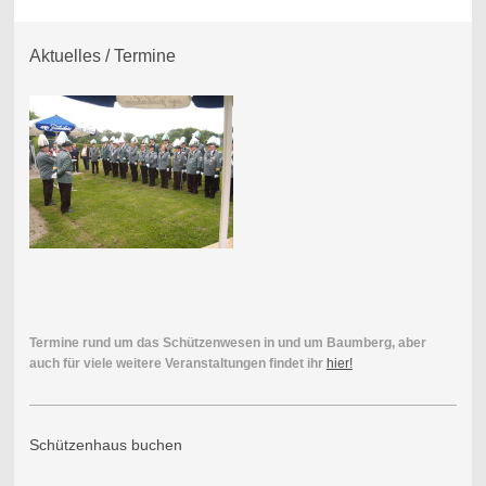
Aktuelles / Termine
Termine rund um das Schützenwesen in und um Baumberg, aber
auch für viele weitere Veranstaltungen findet ihr
hier!
Schützenhaus buchen