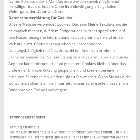
Name, Adresse oder E-Mail-Adresse werden soweit möglich auf
freiwilliger Basis erhoben. Ohne Ihre Einwilligung erfolgt keine
Weitergabe der Daten an Dritte.
Datenschutzerklärung für Cookies
U
nsere Website verwendet Cookies. Das sind kleine Textdateien, die
es möglich machen, auf dem Endgerät des Nutzers spezifische, auf
den Nutzer bezogene Informationen zu speichern, während er die
Website nutzt. Cookies ermöglichen es, insbesondere
Nutzungshäufigkeit und Nutzeranzahl der Seiten zu ermitteln,
Verhaltensweisen der Seitennutzung zu analysieren, aber auch unser
Angebot kundenfreundlicher zu gestalten. Cookies bleiben über das
Ende einer Browser-Sitzung gespeichert und können bei einem
erneuten Seitenbesuch wieder aufgerufen werden. Wenn Sie das nicht
wünschen, sollten Sie Ihren Internetbrowser so einstellen, dass er die
Annahme von Cookies verweigert.
Haftungsausschluss
Haftung für Inhalte
Die Inhalte unserer Seiten wurden mit größter Sorgfalt erstellt. Für die
Richtigkeit, Vollständigkeit und Aktualität der Inhalte können wir jedoch