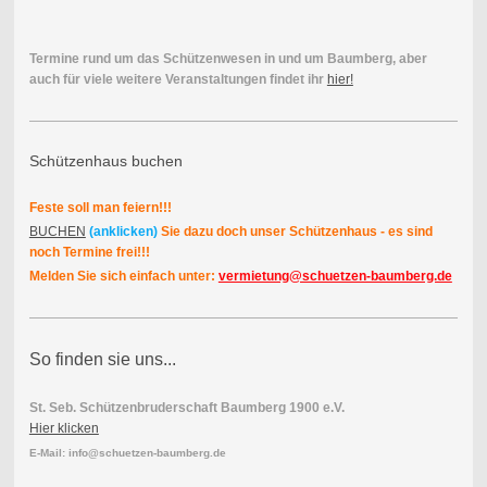
Termine rund um das Schützenwesen in und um Baumberg, aber
auch für viele weitere Veranstaltungen findet ihr
hier!
Schützenhaus buchen
Feste soll man feiern!!!
BUCHEN
(anklicken)
Sie dazu doch unser Schützenhaus - es sind
noch Termine frei!!!
Melden Sie sich einfach unter:
vermietung@schuetzen-baumberg.de
So finden sie uns...
St. Seb. Schützenbruderschaft Baumberg 1900 e.V.
Hier klicken
E-Mail: info@schuetzen-baumberg.de