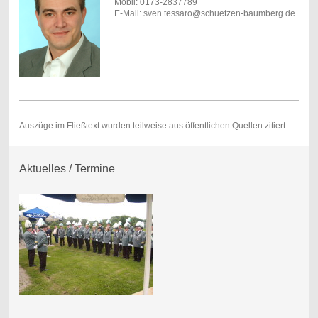
Mobil: 0173-2837789
E-Mail: sven.tessaro@schuetzen-baumberg.de
Auszüge im Fließtext wurden teilweise aus öffentlichen Quellen zitiert...
Aktuelles / Termine