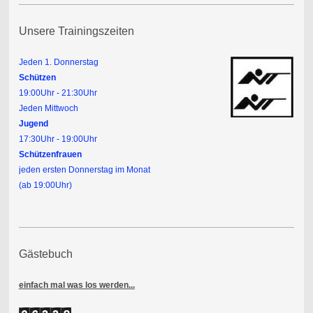
Unsere Trainingszeiten
J
eden 1. Donnerstag
Schützen
19:00Uhr - 21:30Uhr
Jeden Mittwoch
Jugend
17:30Uhr - 19:00Uhr
Schützenfrauen
jeden ersten Donnerstag im Monat
(ab 19:00Uhr)
Gästebuch
einfach mal was los werden...